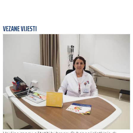
VEZANE VIJESTI