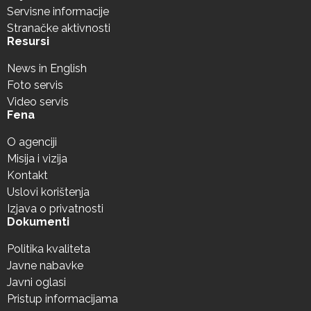
Servisne informacije
Stranačke aktivnosti
Resursi
News in English
Foto servis
Video servis
Fena
O agenciji
Misija i vizija
Kontakt
Uslovi korištenja
Izjava o privatnosti
Dokumenti
Politika kvaliteta
Javne nabavke
Javni oglasi
Pristup informacijama