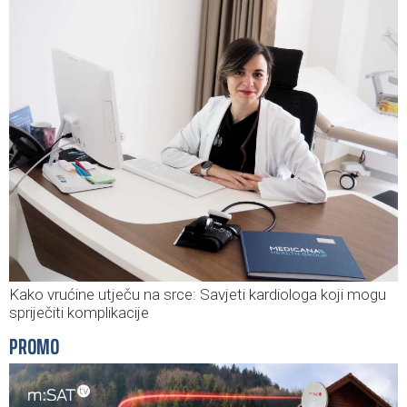
Kako vrućine utječu na srce: Savjeti kardiologa koji mogu
spriječiti komplikacije
PROMO