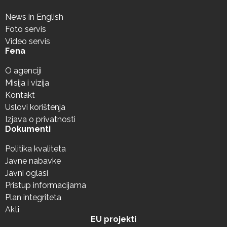
News in English
Foto servis
Video servis
Fena
O agenciji
Misija i vizija
Kontakt
Uslovi korištenja
Izjava o privatnosti
Dokumenti
Politika kvaliteta
Javne nabavke
Javni oglasi
Pristup informacijama
Plan integriteta
Akti
EU projekti