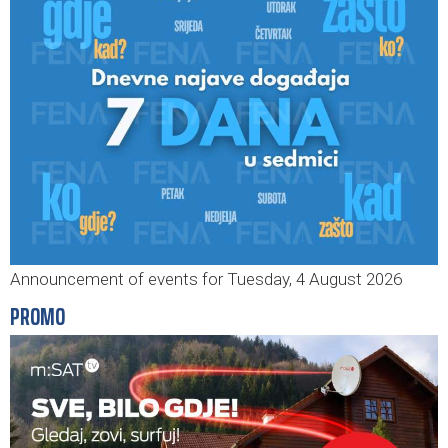
Announcement of events for Tuesday, 4 August 2026
PROMO