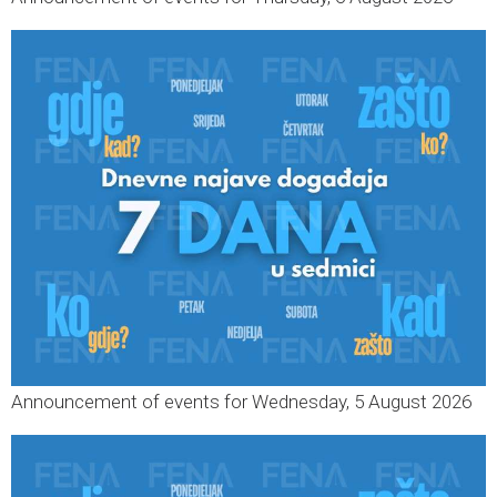
Announcement of events for Wednesday, 5 August 2026