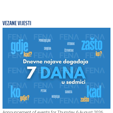
VEZANE VIJESTI
Announcement of events for Thursday, 6 August 2026