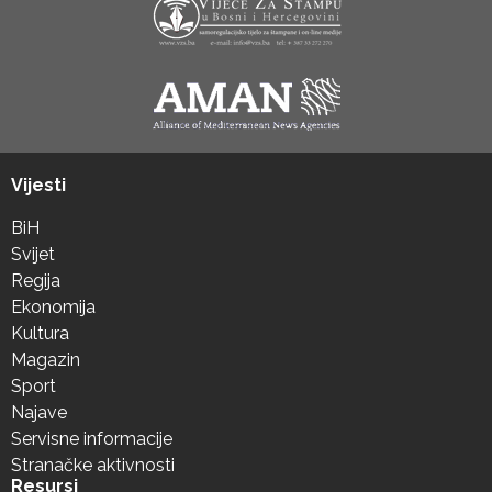
Vijesti
BiH
Svijet
Regija
Ekonomija
Kultura
Magazin
Sport
Najave
Servisne informacije
Stranačke aktivnosti
Resursi