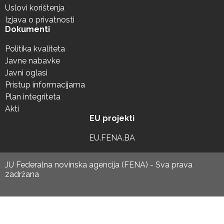
Uslovi korištenja
Izjava o privatnosti
Dokumenti
Politika kvaliteta
Javne nabavke
Javni oglasi
Pristup informacijama
Plan integriteta
Akti
EU projekti
EU.FENA.BA
JU Federalna novinska agencija (FENA) - Sva prava
zadržana