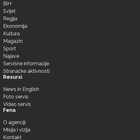
BiH
Svijet
Regija
Ekonomija
Kultura
Magazin
Sport
Najave
Servisne informacije
Stranačke aktivnosti
Resursi
News in English
Foto servis
Video servis
Fena
O agenciji
Misija i vizija
Kontakt