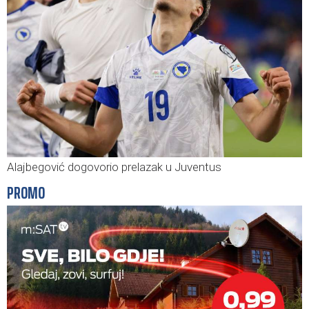
Alajbegović dogovorio prelazak u Juventus
PROMO