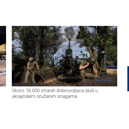
Skoro 16.000 stranih dobrovoljaca služi u
ukrajinskim oružanim snagama