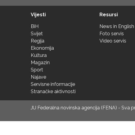
Vijesti
Resursi
BiH
News in English
Svijet
Foto servis
Regija
Video servis
Ekonomija
Kultura
Magazin
Sport
Najave
Servisne informacije
Stranačke aktivnosti
JU Federalna novinska agencija (FENA) - Sva 