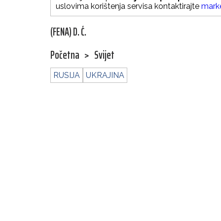
uslovima korištenja servisa kontaktirajte
mark
(FENA) D. Ć.
Početna
>
Svijet
RUSIJA
UKRAJINA