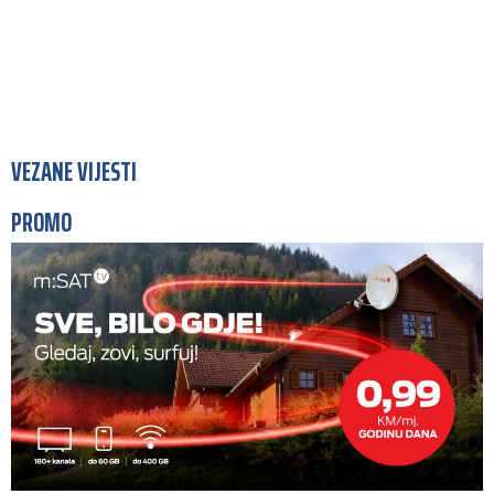
VEZANE VIJESTI
PROMO