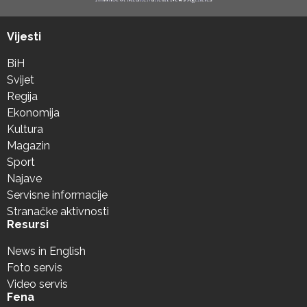
Vijesti
BiH
Svijet
Regija
Ekonomija
Kultura
Magazin
Sport
Najave
Servisne informacije
Stranačke aktivnosti
Resursi
News in English
Foto servis
Video servis
Fena