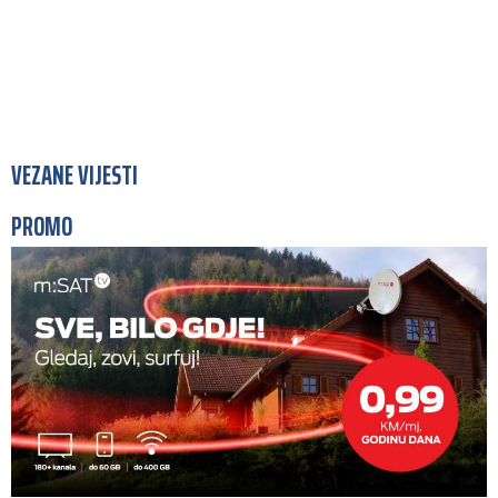
VEZANE VIJESTI
PROMO