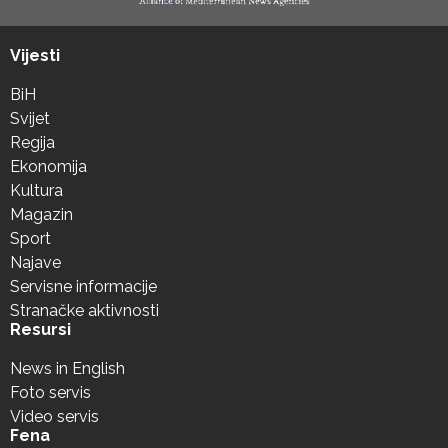
Vijesti
BiH
Svijet
Regija
Ekonomija
Kultura
Magazin
Sport
Najave
Servisne informacije
Stranačke aktivnosti
Resursi
News in English
Foto servis
Video servis
Fena