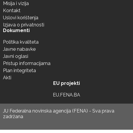
Misija i vizija
Kontakt
Uslovi korištenja
Izjava o privatnosti
Dokumenti
Politika kvaliteta
Javne nabavke
Javni oglasi
Pristup informacijama
Plan integriteta
Akti
EU projekti
EU.FENA.BA
JU Federalna novinska agencija (FENA) - Sva prava
zadržana