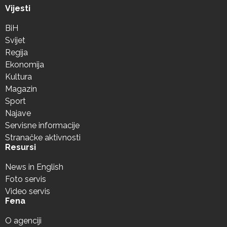
Vijesti
BiH
Svijet
Regija
Ekonomija
Kultura
Magazin
Sport
Najave
Servisne informacije
Stranačke aktivnosti
Resursi
News in English
Foto servis
Video servis
Fena
O agenciji