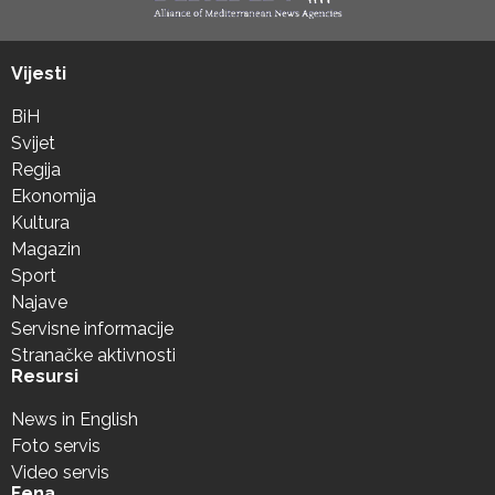
Vijesti
BiH
Svijet
Regija
Ekonomija
Kultura
Magazin
Sport
Najave
Servisne informacije
Stranačke aktivnosti
Resursi
News in English
Foto servis
Video servis
Fena