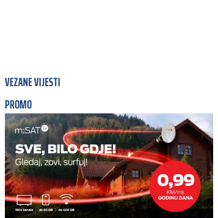
VEZANE VIJESTI
PROMO