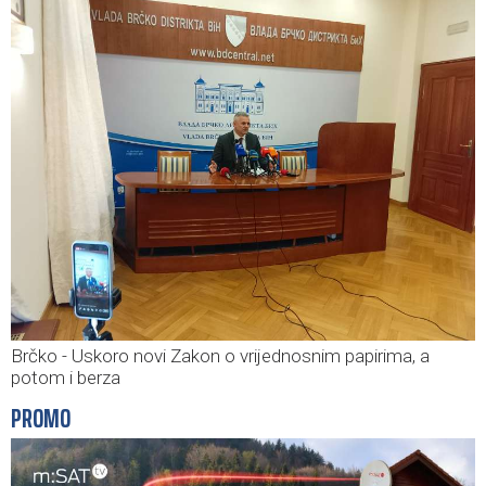
Brčko - Uskoro novi Zakon o vrijednosnim papirima, a
potom i berza
PROMO