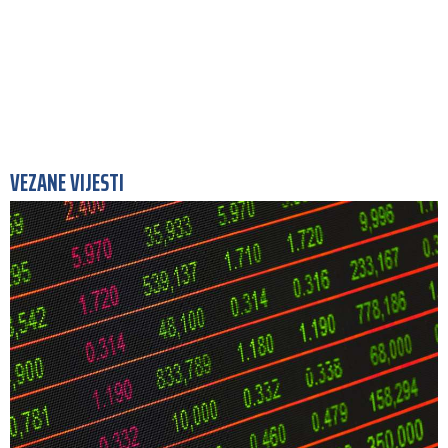
VEZANE VIJESTI