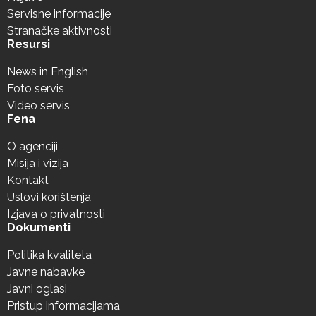
Servisne informacije
Stranačke aktivnosti
Resursi
News in English
Foto servis
Video servis
Fena
O agenciji
Misija i vizija
Kontakt
Uslovi korištenja
Izjava o privatnosti
Dokumenti
Politika kvaliteta
Javne nabavke
Javni oglasi
Pristup informacijama