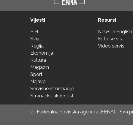
Vijesti
Resursi
BiH
News in English
Svijet
Foto servis
Regija
Video servis
Ekonomija
Kultura
Magazin
Sport
Najave
Servisne informacije
Stranačke aktivnosti
JU Federalna novinska agencija (FENA) - Sva 