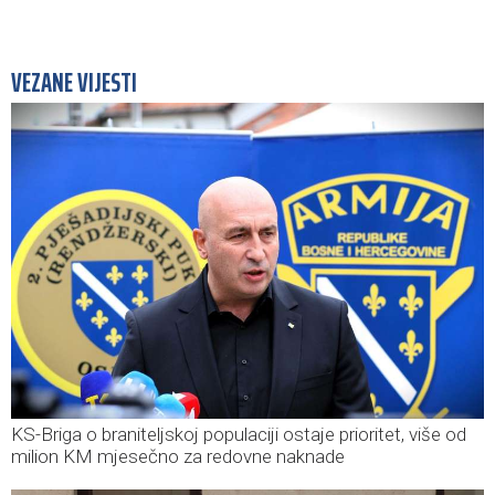
VEZANE VIJESTI
KS-Briga o braniteljskoj populaciji ostaje prioritet, više od
milion KM mjesečno za redovne naknade