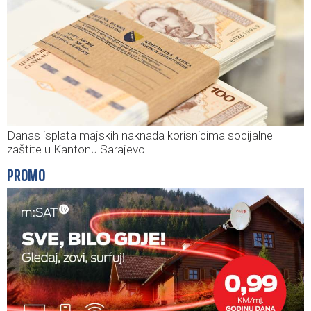
Danas isplata majskih naknada korisnicima socijalne
zaštite u Kantonu Sarajevo
PROMO