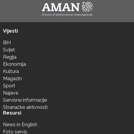
Vijesti
BiH
Svijet
Regija
Ekonomija
Kultura
Magazin
Sport
Najave
Servisne informacije
Stranačke aktivnosti
Resursi
News in English
Foto servis