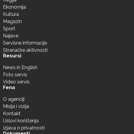
Ekonomija
Kultura
Magazin
Sport
Najave
Servisne informacije
Stranačke aktivnosti
Resursi
News in English
Foto servis
Video servis
Fena
O agenciji
Misija i vizija
Kontakt
Uslovi korištenja
Izjava o privatnosti
Dokumenti