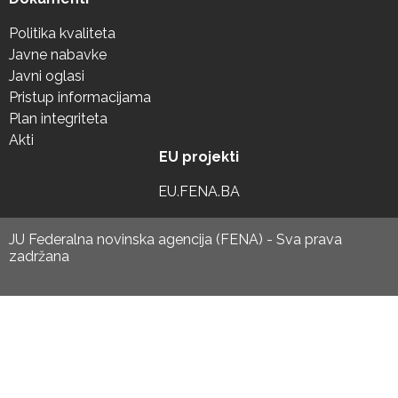
Politika kvaliteta
Javne nabavke
Javni oglasi
Pristup informacijama
Plan integriteta
Akti
EU projekti
EU.FENA.BA
JU Federalna novinska agencija (FENA) - Sva prava
zadržana