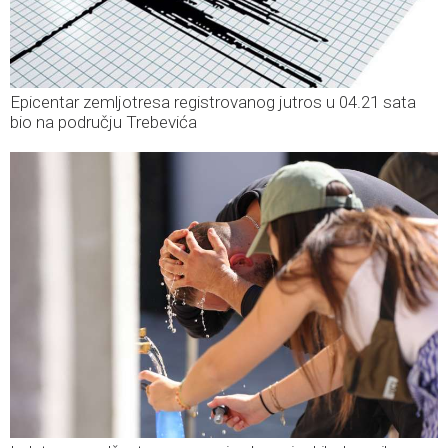
Epicentar zemljotresa registrovanog jutros u 04.21 sata
bio na području Trebevića