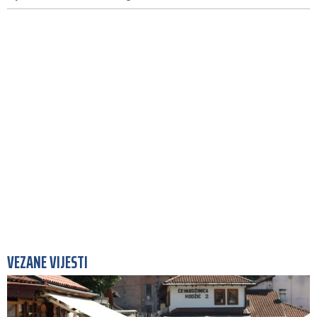
VEZANE VIJESTI