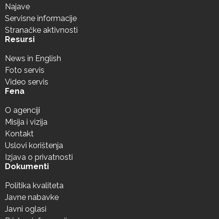
Najave
Servisne informacije
Stranačke aktivnosti
Resursi
News in English
Foto servis
Video servis
Fena
O agenciji
Misija i vizija
Kontakt
Uslovi korištenja
Izjava o privatnosti
Dokumenti
Politika kvaliteta
Javne nabavke
Javni oglasi