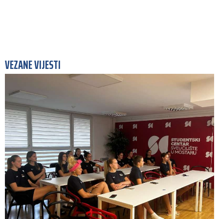
VEZANE VIJESTI