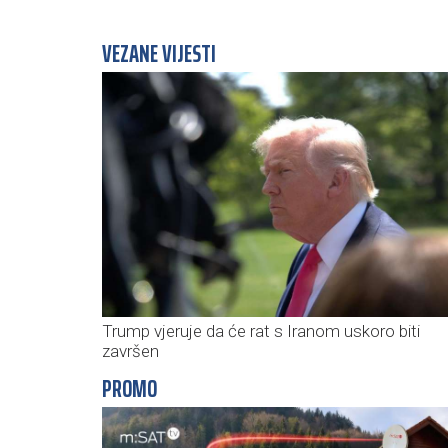
VEZANE VIJESTI
Trump vjeruje da će rat s Iranom uskoro biti
završen
PROMO