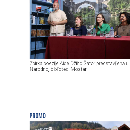
Zbirka poezije Aide Džiho Šator predstavljena u
Narodnoj biblioteci Mostar
PROMO