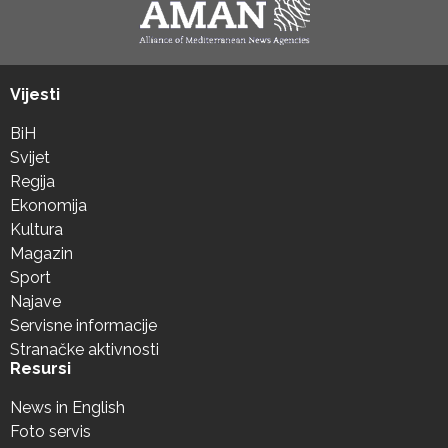
Vijesti
BiH
Svijet
Regija
Ekonomija
Kultura
Magazin
Sport
Najave
Servisne informacije
Stranačke aktivnosti
Resursi
News in English
Foto servis