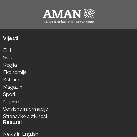
Vijesti
BiH
Svijet
Regija
Ekonomija
Kultura
Magazin
Sport
Najave
Servisne informacije
Stranačke aktivnosti
Resursi
News in English