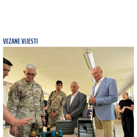
VEZANE VIJESTI