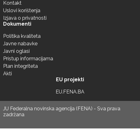
Kontakt
Uslovi korištenja
Izjava o privatnosti
Dokumenti
Politika kvaliteta
Javne nabavke
Javni oglasi
Pristup informacijama
Plan integriteta
Akti
EU projekti
EU.FENA.BA
JU Federalna novinska agencija (FENA) - Sva prava
zadržana