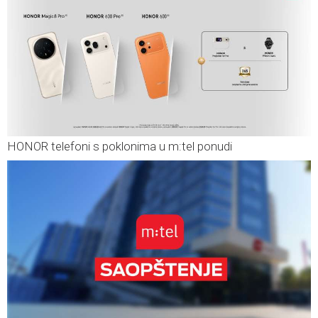
HONOR telefoni s poklonima u m:tel ponudi