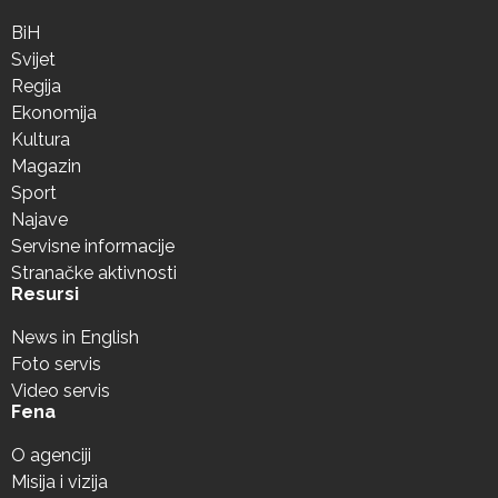
BiH
Svijet
Regija
Ekonomija
Kultura
Magazin
Sport
Najave
Servisne informacije
Stranačke aktivnosti
Resursi
News in English
Foto servis
Video servis
Fena
O agenciji
Misija i vizija