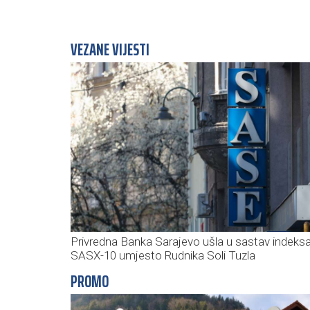
VEZANE VIJESTI
Privredna Banka Sarajevo ušla u sastav indeks
SASX-10 umjesto Rudnika Soli Tuzla
PROMO