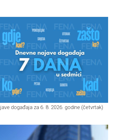
jave događaja za 6. 8. 2026. godine (četvrtak)