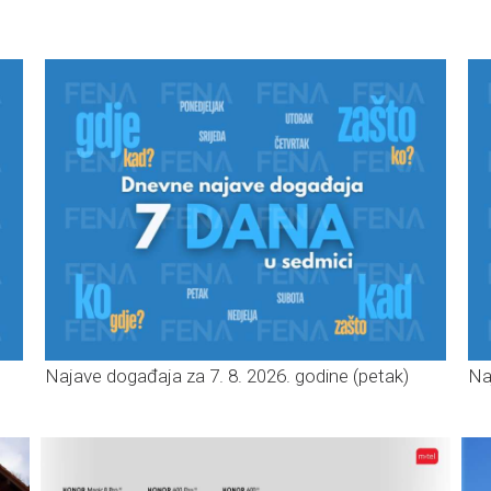
Najave događaja za 7. 8. 2026. godine (petak)
Na