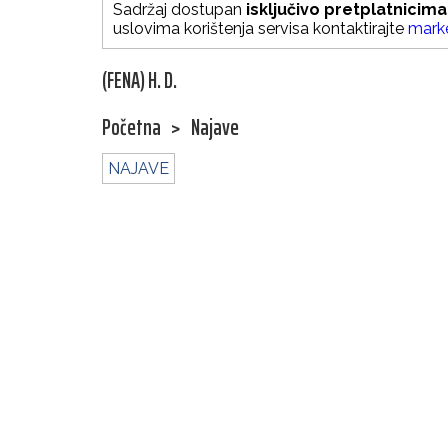
Sadržaj dostupan
isključivo pretplatnicima
uslovima korištenja servisa kontaktirajte
mark
(FENA) H. D.
Početna
>
Najave
NAJAVE