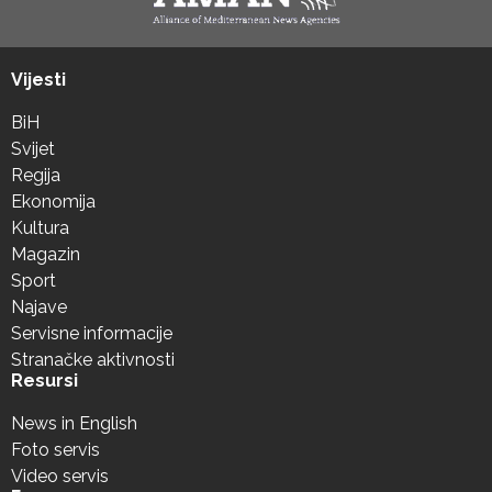
Vijesti
BiH
Svijet
Regija
Ekonomija
Kultura
Magazin
Sport
Najave
Servisne informacije
Stranačke aktivnosti
Resursi
News in English
Foto servis
Video servis