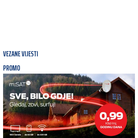
VEZANE VIJESTI
PROMO