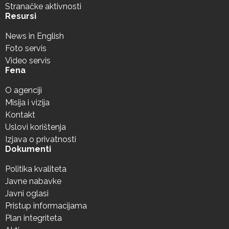
Stranačke aktivnosti
Resursi
News in English
Foto servis
Video servis
Fena
O agenciji
Misija i vizija
Kontakt
Uslovi korištenja
Izjava o privatnosti
Dokumenti
Politika kvaliteta
Javne nabavke
Javni oglasi
Pristup informacijama
Plan integriteta