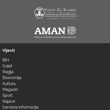
Vijesti
BiH
Svijet
Regija
Ekonomija
Kultura
Magazin
Sport
Najave
Servisne informacije