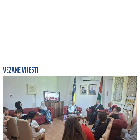
VEZANE VIJESTI