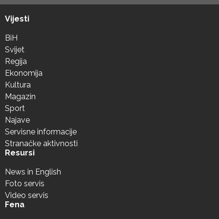
Vijesti
BiH
Svijet
Regija
Ekonomija
Kultura
Magazin
Sport
Najave
Servisne informacije
Stranačke aktivnosti
Resursi
News in English
Foto servis
Video servis
Fena