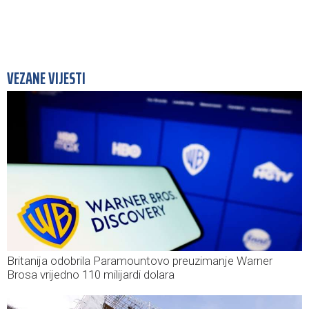
VEZANE VIJESTI
Britanija odobrila Paramountovo preuzimanje Warner
Brosa vrijedno 110 milijardi dolara