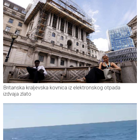
Britanska kraljevska kovnica iz elektronskog otpada
izdvaja zlato