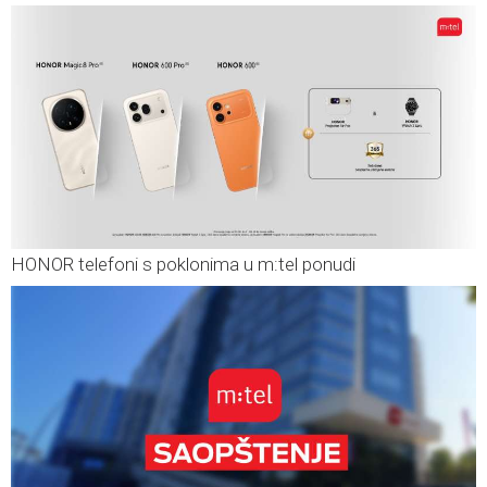
HONOR telefoni s poklonima u m:tel ponudi