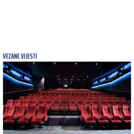
VEZANE VIJESTI