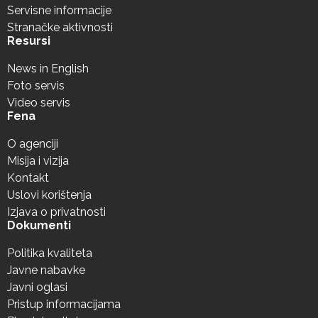
Servisne informacije
Stranačke aktivnosti
Resursi
News in English
Foto servis
Video servis
Fena
O agenciji
Misija i vizija
Kontakt
Uslovi korištenja
Izjava o privatnosti
Dokumenti
Politika kvaliteta
Javne nabavke
Javni oglasi
Pristup informacijama