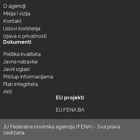
O agenciji
Misija i vizija
Kontakt
Uslovi korištenja
Izjava o privatnosti
Dokumenti
Politika kvaliteta
Javne nabavke
Javni oglasi
Pristup informacijama
Plan integriteta
Akti
EU projekti
EU.FENA.BA
JU Federalna novinska agencija (FENA) - Sva prava
zadržana