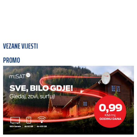
VEZANE VIJESTI
PROMO