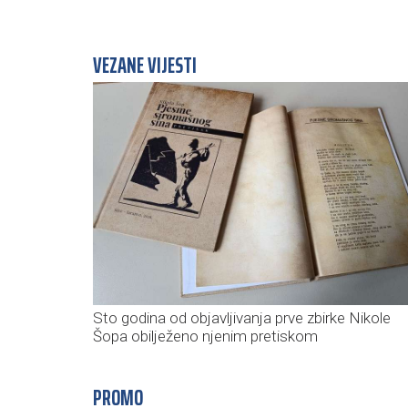
VEZANE VIJESTI
Sto godina od objavljivanja prve zbirke Nikole
Šopa obilježeno njenim pretiskom
PROMO