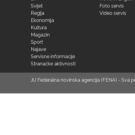
Svijet
Foto servis
Regija
Video servis
Ekonomija
Kultura
Magazin
Sport
Najave
Servisne informacije
Stranačke aktivnosti
JU Federalna novinska agencija (FENA) - Sva 