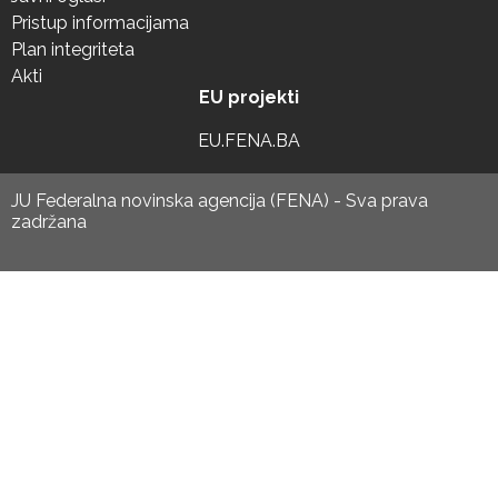
Pristup informacijama
Plan integriteta
Akti
EU projekti
EU.FENA.BA
JU Federalna novinska agencija (FENA) - Sva prava
zadržana