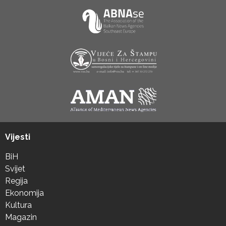
Vijesti
BiH
Svijet
Regija
Ekonomija
Kultura
Magazin