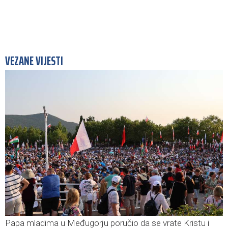
VEZANE VIJESTI
Papa mladima u Međugorju poručio da se vrate Kristu i