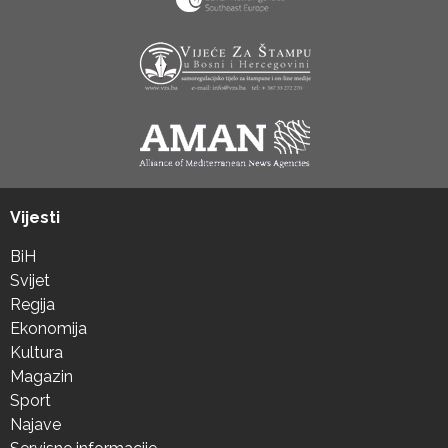
Vijesti
BiH
Svijet
Regija
Ekonomija
Kultura
Magazin
Sport
Najave