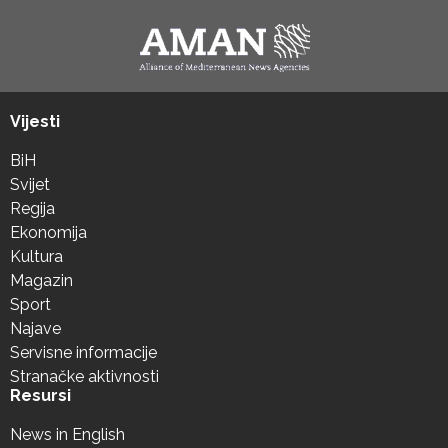
Vijesti
BiH
Svijet
Regija
Ekonomija
Kultura
Magazin
Sport
Najave
Servisne informacije
Stranačke aktivnosti
Resursi
News in English