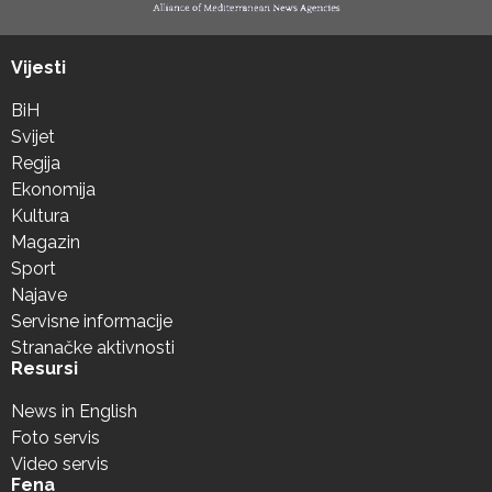
Vijesti
BiH
Svijet
Regija
Ekonomija
Kultura
Magazin
Sport
Najave
Servisne informacije
Stranačke aktivnosti
Resursi
News in English
Foto servis
Video servis
Fena