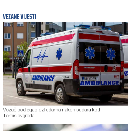
VEZANE VIJESTI
Vozač podlegao ozljedama nakon sudara kod
Tomislavgrada