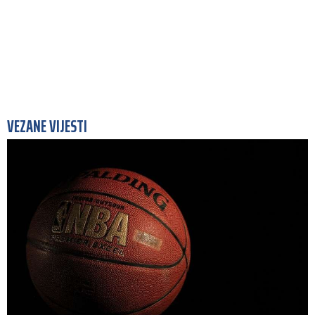
VEZANE VIJESTI