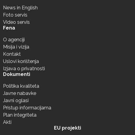
News in English
Foto servis
Video servis
Fena
O agenciji
Misija i vizija
Kontakt
Uslovi korištenja
Izjava o privatnosti
Dokumenti
Politika kvaliteta
Javne nabavke
Javni oglasi
Pristup informacijama
Plan integriteta
Akti
EU projekti