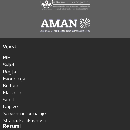
Vijesti
BiH
Svijet
Regija
Ekonomija
Kultura
Magazin
Sport
Najave
Servisne informacije
Stranačke aktivnosti
Resursi