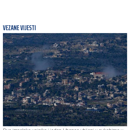
VEZANE VIJESTI