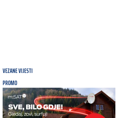
VEZANE VIJESTI
PROMO