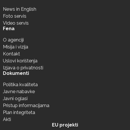
News in English
Foto servis
Video servis
Fena
O agenciji
Misija i vizija
Kontakt
Uslovi korištenja
Izjava o privatnosti
Dokumenti
Politika kvaliteta
Javne nabavke
Javni oglasi
Pristup informacijama
Plan integriteta
Akti
EU projekti