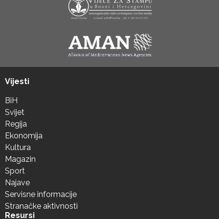
Vijesti
BiH
Svijet
Regija
Ekonomija
Kultura
Magazin
Sport
Najave
Servisne informacije
Stranačke aktivnosti
Resursi