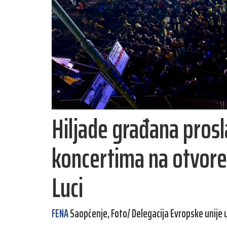
Hiljade građana prosl
koncertima na otvore
Luci
FENA
Saopćenje, Foto/ Delegacija Evropske unije u