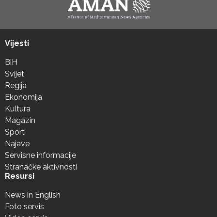
Vijesti
BiH
Svijet
Regija
Ekonomija
Kultura
Magazin
Sport
Najave
Servisne informacije
Stranačke aktivnosti
Resursi
News in English
Foto servis