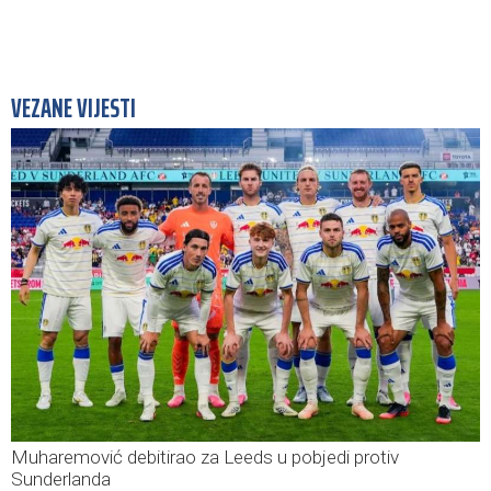
VEZANE VIJESTI
Muharemović debitirao za Leeds u pobjedi protiv
Sunderlanda