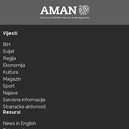
Vijesti
BiH
Svijet
Regija
Ekonomija
Kultura
Magazin
Sport
Najave
Servisne informacije
Stranačke aktivnosti
Resursi
News in English