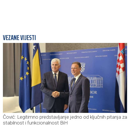
VEZANE VIJESTI
Čović: Legitimno predstavljanje jedno od ključnih pitanja za
stabilnost i funkcionalnost BiH