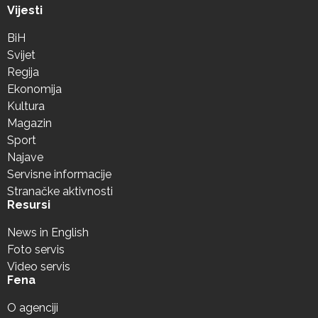
Vijesti
BiH
Svijet
Regija
Ekonomija
Kultura
Magazin
Sport
Najave
Servisne informacije
Stranačke aktivnosti
Resursi
News in English
Foto servis
Video servis
Fena
O agenciji