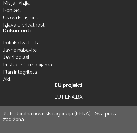
Misija i vizija
Kontakt
Uslovi korištenja
Izjava o privatnosti
Dokumenti
Politika kvaliteta
Javne nabavke
Javni oglasi
Pristup informacijama
Plan integriteta
Akti
EU projekti
EU.FENA.BA
JU Federalna novinska agencija (FENA) - Sva prava
zadržana