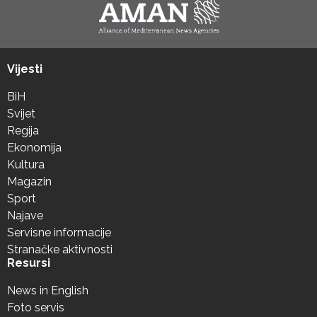
Vijesti
BiH
Svijet
Regija
Ekonomija
Kultura
Magazin
Sport
Najave
Servisne informacije
Stranačke aktivnosti
Resursi
News in English
Foto servis