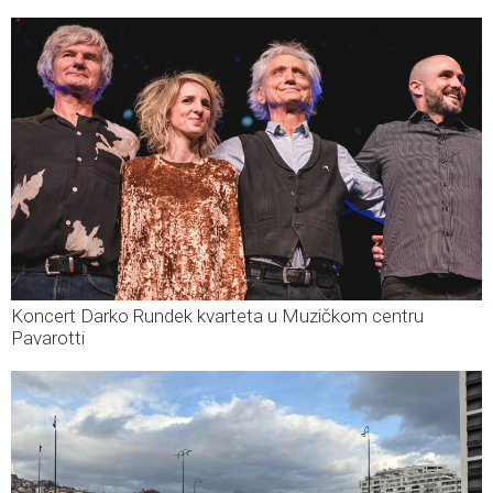
Koncert Darko Rundek kvarteta u Muzičkom centru
Pavarotti