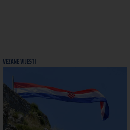
VEZANE VIJESTI