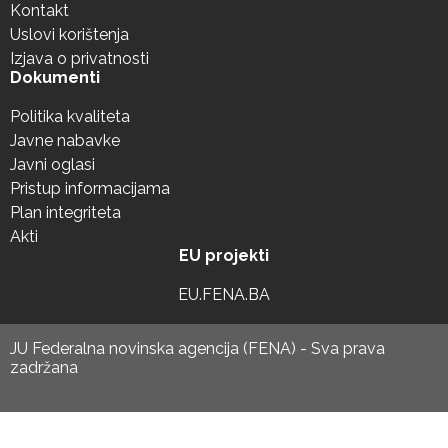
Kontakt
Uslovi korištenja
Izjava o privatnosti
Dokumenti
Politika kvaliteta
Javne nabavke
Javni oglasi
Pristup informacijama
Plan integriteta
Akti
EU projekti
EU.FENA.BA
JU Federalna novinska agencija (FENA) - Sva prava
zadržana