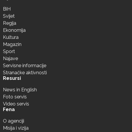
BiH
Svijet
Regija
Ekonomija
Kultura
Magazin
Sport
Najave
Servisne informacije
Stranačke aktivnosti
Resursi
News in English
Foto servis
Video servis
Fena
O agenciji
Misija i vizija