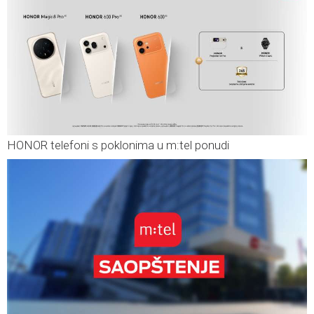
HONOR telefoni s poklonima u m:tel ponudi