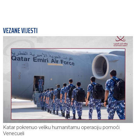
VEZANE VIJESTI
Katar pokrenuo veliku humanitarnu operaciju pomoći
Venecueli