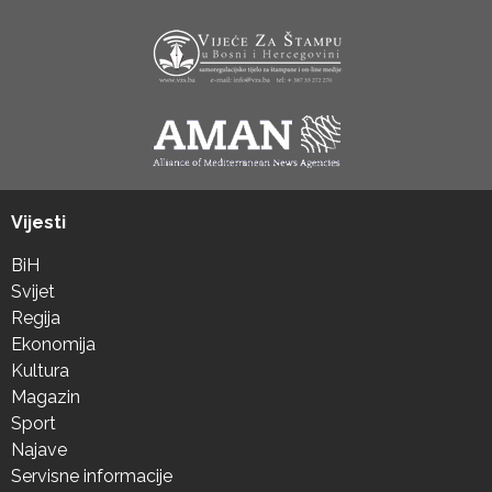
Vijesti
BiH
Svijet
Regija
Ekonomija
Kultura
Magazin
Sport
Najave
Servisne informacije