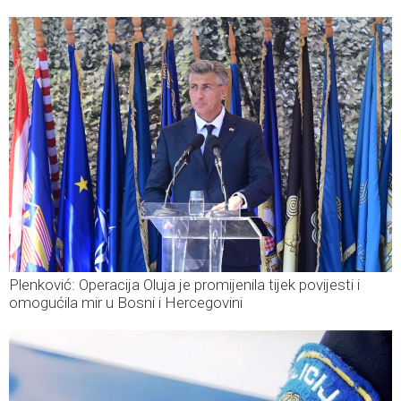
Plenković: Operacija Oluja je promijenila tijek povijesti i
omogućila mir u Bosni i Hercegovini