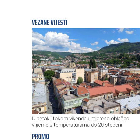
VEZANE VIJESTI
U petak i tokom vikenda umjereno oblačno
vrijeme s temperaturama do 20 stepeni
PROMO