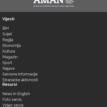
Vijesti
BiH
Svijet
Regija
Ekonomija
Kultura
Magazin
Sport
Najave
Servisne informacije
Stranačke aktivnosti
Resursi
News in English
Foto servis
Video servis