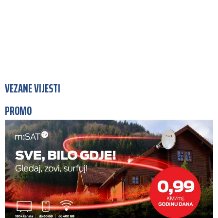
VEZANE VIJESTI
PROMO