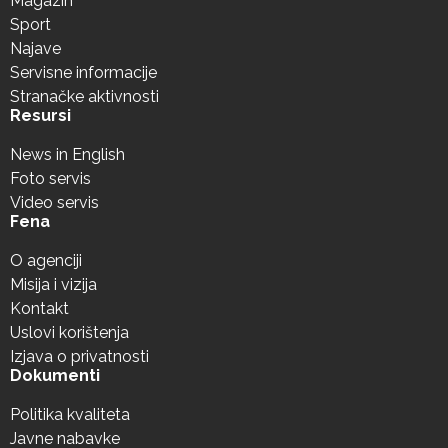
Magazin
Sport
Najave
Servisne informacije
Stranačke aktivnosti
Resursi
News in English
Foto servis
Video servis
Fena
O agenciji
Misija i vizija
Kontakt
Uslovi korištenja
Izjava o privatnosti
Dokumenti
Politika kvaliteta
Javne nabavke