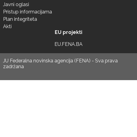
Javni oglasi
Pristup informacijama
Plan integriteta
Akti
EU projekti
EU.FENA.BA
JU Federalna novinska agencija (FENA) - Sva prava
zadržana