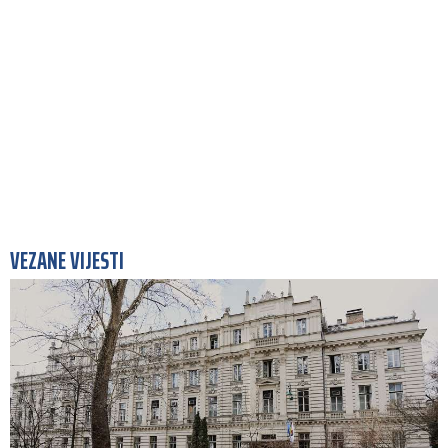
VEZANE VIJESTI