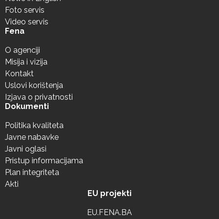
Foto servis
Video servis
Fena
O agenciji
Misija i vizija
Kontakt
Uslovi korištenja
Izjava o privatnosti
Dokumenti
Politika kvaliteta
Javne nabavke
Javni oglasi
Pristup informacijama
Plan integriteta
Akti
EU projekti
EU.FENA.BA