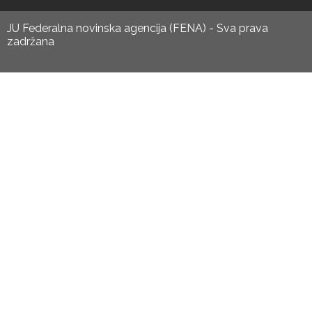
JU Federalna novinska agencija (FENA) - Sva prava
zadržana