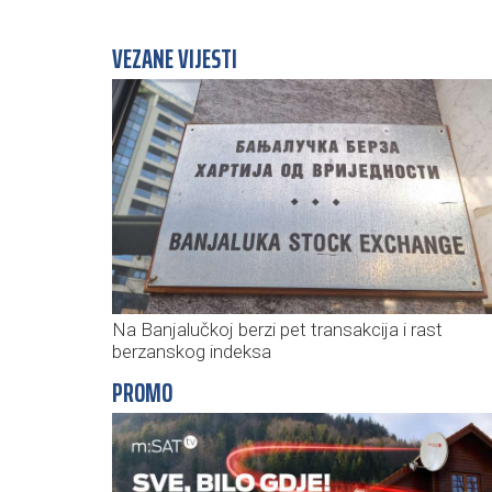
VEZANE VIJESTI
Na Banjalučkoj berzi pet transakcija i rast
berzanskog indeksa
PROMO