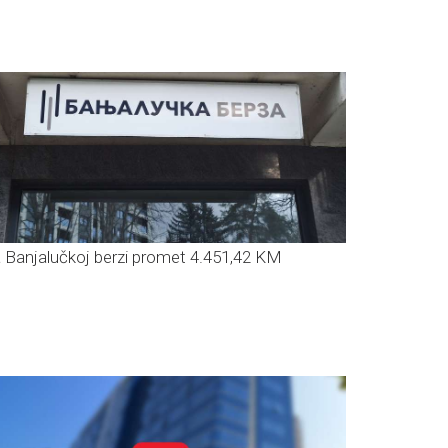
 Banjalučkoj berzi promet 4.451,42 KM