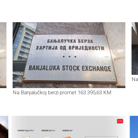
Na
Na Banjalučkoj berzi promet 163.395,63 KM