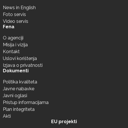
News in English
Foto servis
Video servis
Fena
O agenciji
Misija i vizija
Kontakt
Uslovi korištenja
Izjava o privatnosti
Dokumenti
Politika kvaliteta
Javne nabavke
Javni oglasi
Pristup informacijama
Plan integriteta
Akti
EU projekti