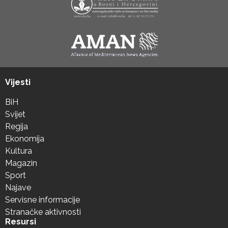
Vijesti
BiH
Svijet
Regija
Ekonomija
Kultura
Magazin
Sport
Najave
Servisne informacije
Stranačke aktivnosti
Resursi